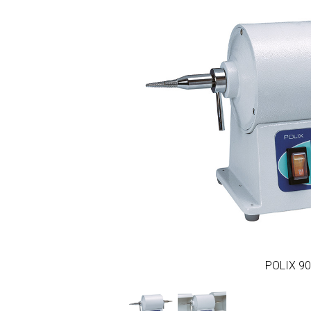
POLIX 9