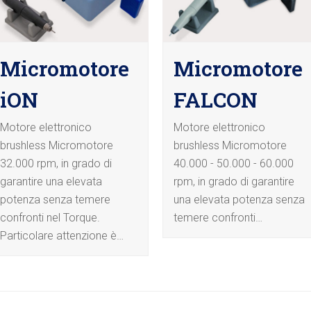
Micromotore
Micromotore
iON
FALCON
Motore elettronico
Motore elettronico
brushless Micromotore
brushless Micromotore
32.000 rpm, in grado di
40.000 - 50.000 - 60.000
garantire una elevata
rpm, in grado di garantire
potenza senza temere
una elevata potenza senza
confronti nel Torque.
temere confronti…
Particolare attenzione è…