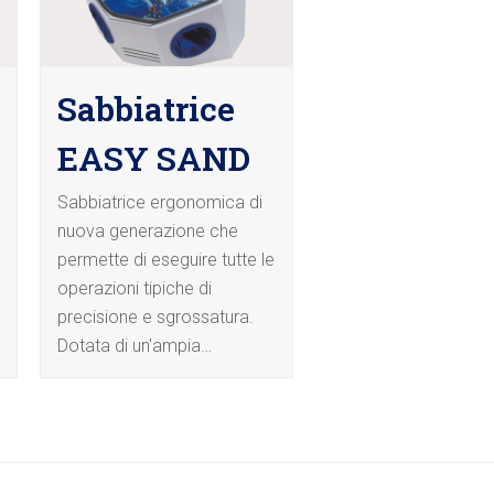
Sabbiatrice
EASY SAND
Sabbiatrice ergonomica di
nuova generazione che
permette di eseguire tutte le
operazioni tipiche di
precisione e sgrossatura.
Dotata di un'ampia…