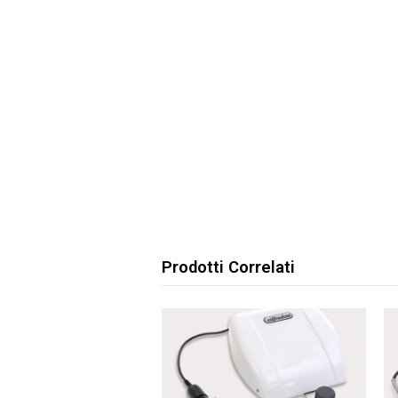
Prodotti Correlati