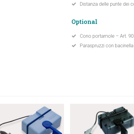
Distanza delle punte dei c
Optional
Cono portamole – Art. 
Paraspruzzi con bacinella 