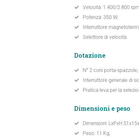
Velocità: 1.400/2.800 rpm
Potenza: 350 W;
Interruttore magnetoterm
Selettore di velocità.
Dotazione
N° 2 coni porta-spazzole;
Interruttore generale di si
Pratica leva per la selezio
Dimensioni e peso
Dimensioni: LxPxH 51x15
Peso: 11 Kg;