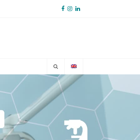
Facebook
Instagram
LinkedIn