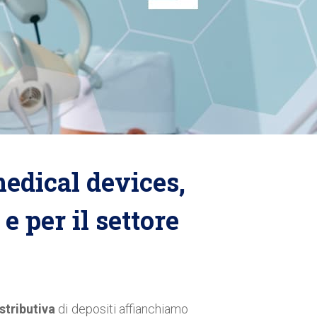
medical devices,
e per il settore
stributiva
di depositi affianchiamo