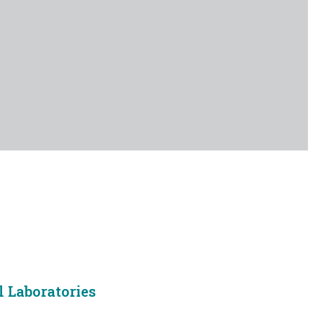
l Laboratories