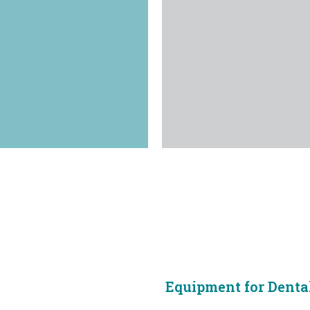
Equipment for Denta