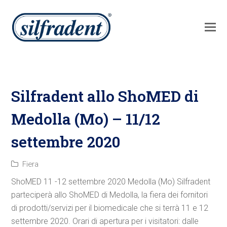
Silfradent allo ShoMED di
Medolla (Mo) – 11/12
settembre 2020
Fiera
ShoMED 11 -12 settembre 2020 Medolla (Mo) Silfradent
parteciperà allo ShoMED di Medolla, la fiera dei fornitori
di prodotti/servizi per il biomedicale che si terrà 11 e 12
settembre 2020. Orari di apertura per i visitatori: dalle