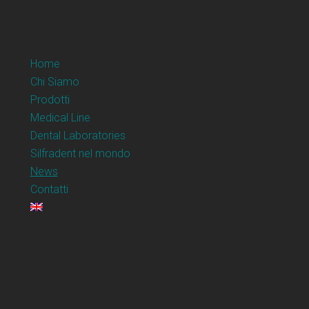
Home
Chi Siamo
Prodotti
Medical Line
Dental Laboratories
Silfradent nel mondo
News
Contatti