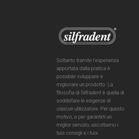
Soltanto tramite l’esperienza
apportata dalla pratica è
possibile sviluppare e
migliorare un prodotto. La
filosofia di Silfradent è quella di
soddisfare le esigenze di
ciascun utilizzatore. Per questo
motivo, e per garantirti un
miglior servizio, ascoltiamo i
tuoi consigli e i tuoi