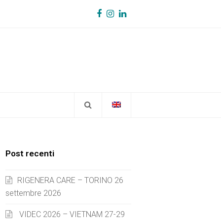
Facebook
Instagram
LinkedIn
Post recenti
RIGENERA CARE – TORINO 26
settembre 2026
VIDEC 2026 – VIETNAM 27-29