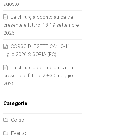
agosto
La chirurgia odontoiatrica tra
presente e futuro: 18-19 settembre
2026
CORSO DI ESTETICA: 10-11
luglio 2026 S.SOFIA (FC)
La chirurgia odontoiatrica tra
presente e futuro: 29-30 maggio
2026
Categorie
Corso
Evento