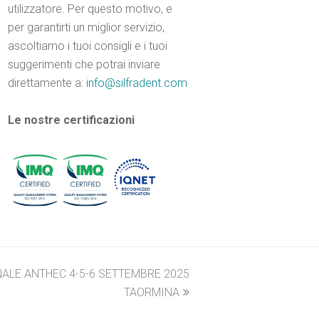
utilizzatore. Per questo motivo, e
per garantirti un miglior servizio,
ascoltiamo i tuoi consigli e i tuoi
suggerimenti che potrai inviare
direttamente a:
info@silfradent.com
Le nostre certificazioni
LE ANTHEC 4-5-6 SETTEMBRE 2025
TAORMINA