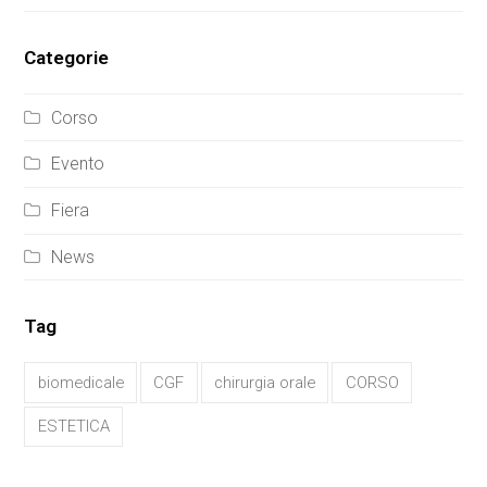
Categorie
Corso
Evento
Fiera
News
Tag
biomedicale
CGF
chirurgia orale
CORSO
ESTETICA