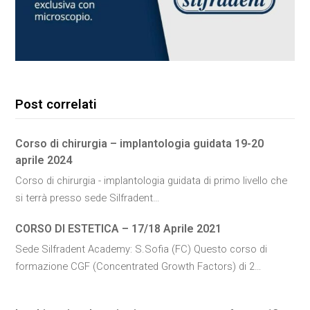
Post correlati
Corso di chirurgia – implantologia guidata 19-20
aprile 2024
Corso di chirurgia - implantologia guidata di primo livello che
si terrà presso sede Silfradent…
CORSO DI ESTETICA – 17/18 Aprile 2021
Sede Silfradent Academy: S.Sofia (FC) Questo corso di
formazione CGF (Concentrated Growth Factors) di 2…