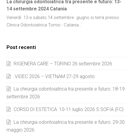
La chirurgia odontoiatrica tra presente e futuro: 13-
14 settembre 2024 Catania
Venerdì 13 e sabato 14 settembre giugno si terrà presso
Clinica Odontoiatrica Torrisi - Catania…
Post recenti
RIGENERA CARE – TORINO 26 settembre 2026
VIDEC 2026 – VIETNAM 27-29 agosto
La chirurgia odontoiatrica tra presente e futuro: 18-19
settembre 2026
CORSO DI ESTETICA: 10-11 luglio 2026 S.SOFIA (FC)
La chirurgia odontoiatrica tra presente e futuro: 29-30
maggio 2026