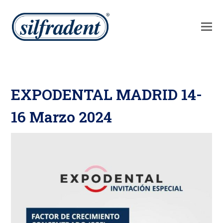
EXPODENTAL MADRID 14-
16 Marzo 2024