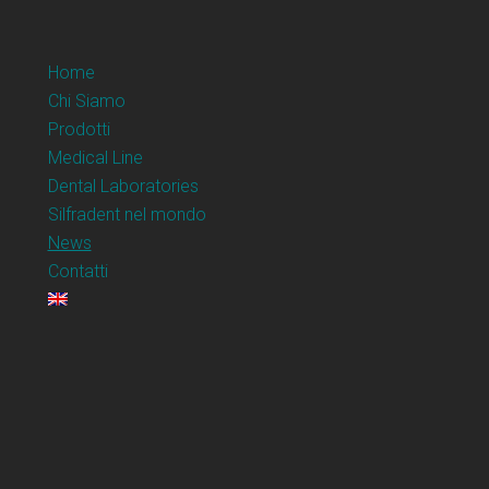
Home
Chi Siamo
Prodotti
Medical Line
Dental Laboratories
Silfradent nel mondo
News
Contatti