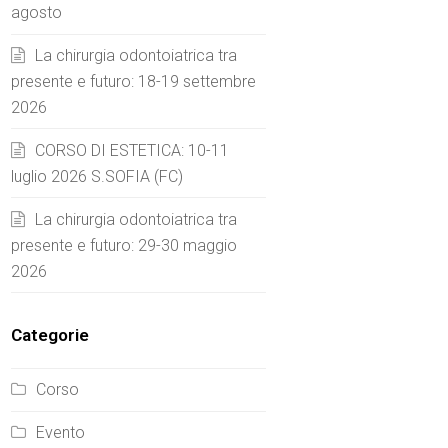
agosto
La chirurgia odontoiatrica tra
presente e futuro: 18-19 settembre
2026
CORSO DI ESTETICA: 10-11
luglio 2026 S.SOFIA (FC)
La chirurgia odontoiatrica tra
presente e futuro: 29-30 maggio
2026
Categorie
Corso
Evento