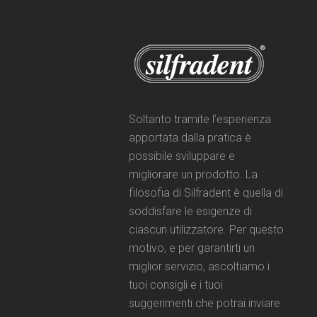
Soltanto tramite l’esperienza
apportata dalla pratica è
possibile sviluppare e
migliorare un prodotto. La
filosofia di Silfradent è quella di
soddisfare le esigenze di
ciascun utilizzatore. Per questo
motivo, e per garantirti un
miglior servizio, ascoltiamo i
tuoi consigli e i tuoi
suggerimenti che potrai inviare