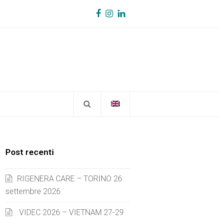
Facebook
Instagram
LinkedIn
Post recenti
RIGENERA CARE – TORINO 26
settembre 2026
VIDEC 2026 – VIETNAM 27-29