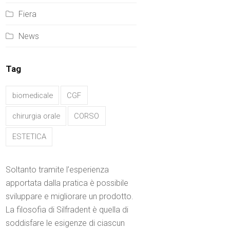
Fiera
News
Tag
biomedicale
CGF
chirurgia orale
CORSO
ESTETICA
Soltanto tramite l’esperienza
apportata dalla pratica è possibile
sviluppare e migliorare un prodotto.
La filosofia di Silfradent è quella di
soddisfare le esigenze di ciascun