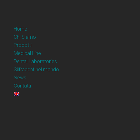
Home
Chi Siamo
Prodotti
Medical Line
Dental Laboratories
Silfradent nel mondo
News
Contatti