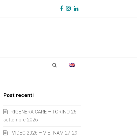
Facebook
Instagram
LinkedIn
Post recenti
RIGENERA CARE – TORINO 26
settembre 2026
VIDEC 2026 – VIETNAM 27-29