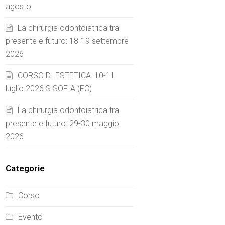
agosto
La chirurgia odontoiatrica tra
presente e futuro: 18-19 settembre
2026
CORSO DI ESTETICA: 10-11
luglio 2026 S.SOFIA (FC)
La chirurgia odontoiatrica tra
presente e futuro: 29-30 maggio
2026
Categorie
Corso
Evento