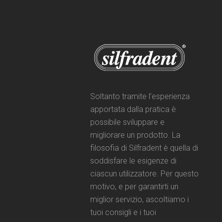
Soltanto tramite l’esperienza
apportata dalla pratica è
possibile sviluppare e
migliorare un prodotto. La
filosofia di Silfradent è quella di
soddisfare le esigenze di
ciascun utilizzatore. Per questo
motivo, e per garantirti un
miglior servizio, ascoltiamo i
tuoi consigli e i tuoi