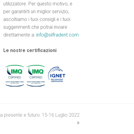
utilizzatore. Per questo motivo, e
per garantirti un miglior servizio,
ascoltiamo i tuoi consigli e i tuoi
suggerimenti che potrai inviare
direttamente a:
info@silfradent.com
Le nostre certificazioni
ra presente e futuro: 15-16 Luglio 2022